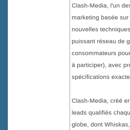
Clash-Media, l'un de
marketing basée sur 
nouvelles techniques
puissant réseau de 
consommateurs pour p
à participer), avec pr
spécifications exact
Clash-Media, créé en 
leads qualifiés chaqu
globe, dont Whiskas,